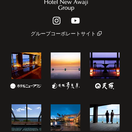
グループコーポレートサイト