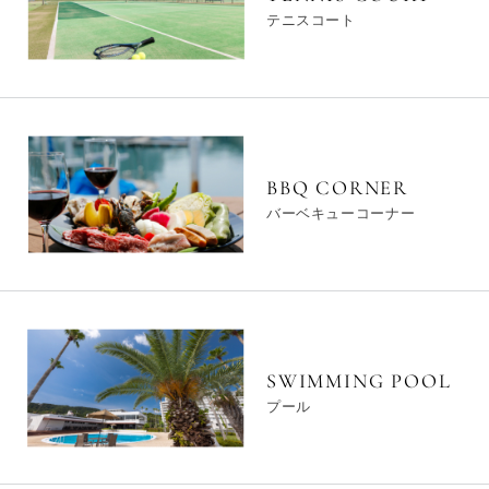
テニスコート
BBQ CORNER
バーベキューコーナー
SWIMMING POOL
プール