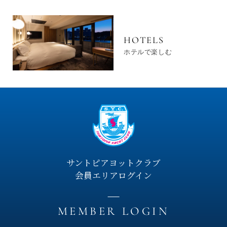
HOTELS
ホテルで楽しむ
サントピアヨットクラブ
会員エリアログイン