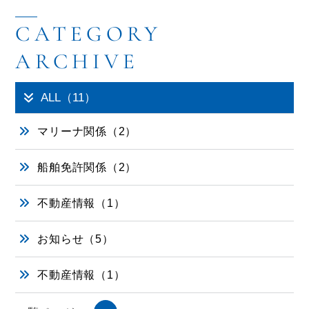
ALL（11）
マリーナ関係（2）
船舶免許関係（2）
不動産情報（1）
お知らせ（5）
不動産情報（1）