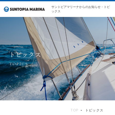
サントピアマリーナからのお知らせ・トピ
ックス
トピックス
TOP
トピックス