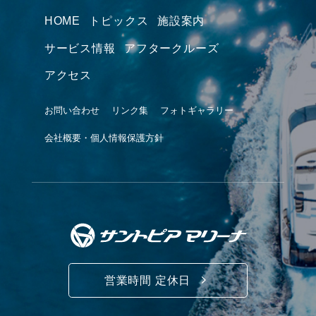
HOME
トピックス
施設案内
サービス情報
アフタークルーズ
アクセス
お問い合わせ
リンク集
フォトギャラリー
会社概要・個人情報保護方針
営業時間 定休日