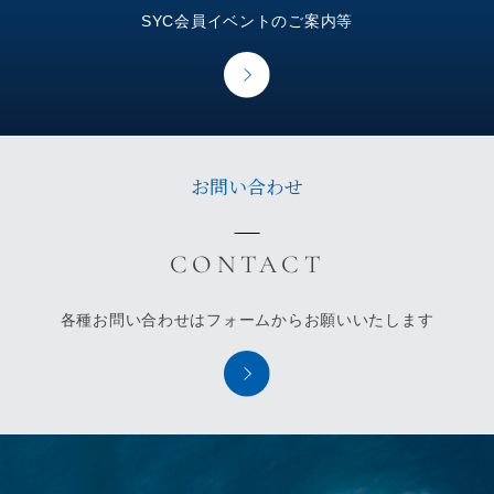
SYC会員イベントのご案内等
お問い合わせ
各種お問い合わせはフォームからお願いいたします