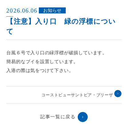
2026.06.06
お知らせ
【注意】入り口 緑の浮標につい
て
台風６号で入り口の緑浮標が破損しています。
簡易的なブイを設置しています。
入港の際は気をつけて下さい。
コーストビューサントピア・プリーザ
記事一覧に戻る