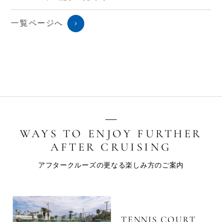
一覧ページへ
アフタークルーズの更なる楽しみ方のご案内
TENNIS COURT