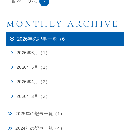
一覧ページへ
2026年の記事一覧（6）
2026年6月（1）
2026年5月（1）
2026年4月（2）
2026年3月（2）
2025年の記事一覧（1）
2024年の記事一覧（4）